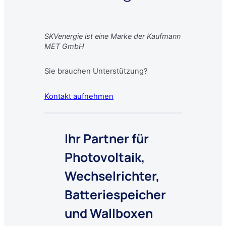
SKVenergie ist eine Marke der Kaufmann
MET GmbH
Sie brauchen Unterstützung?
Kontakt aufnehmen
Ihr Partner für
Photovoltaik
,
Wechselrichter,
Batteriespeicher
und Wallboxen