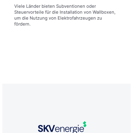
Viele Länder bieten Subventionen oder
Steuervorteile für die Installation von Wallboxen,
um die Nutzung von Elektrofahrzeugen zu
fördern.