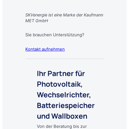
SKVenergie ist eine Marke der Kaufmann
MET GmbH
Sie brauchen Unterstützung?
Kontakt aufnehmen
Ihr Partner für
Photovoltaik
,
Wechselrichter,
Batteriespeicher
und Wallboxen
Von der Beratung bis zur