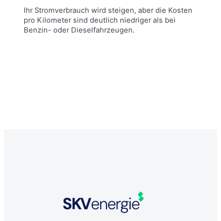
Ihr Stromverbrauch wird steigen, aber die Kosten
pro Kilometer sind deutlich niedriger als bei
Benzin- oder Dieselfahrzeugen.