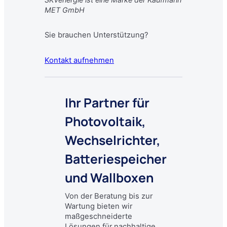
MET GmbH
Sie brauchen Unterstützung?
Kontakt aufnehmen
Ihr Partner für
Photovoltaik
,
Wechselrichter,
Batteriespeicher
und Wallboxen
Von der Beratung bis zur
Wartung bieten wir
maßgeschneiderte
Lösungen für nachhaltige