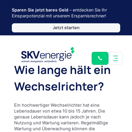
Sparen Sie jetzt bares Geld
– entdecken Sie Ihr
Einsparpotenzial mit unserem Ersparnisrechner!
Jetzt starten
Wie lange hält ein
Wechselrichter?
Ein hochwertiger Wechselrichter hat eine
Lebensdauer von etwa 10 bis 15 Jahren. Die
genaue Lebensdauer kann jedoch je nach
Nutzung und Wartung variieren. Regelmäßige
Wartung und Überwachung können die